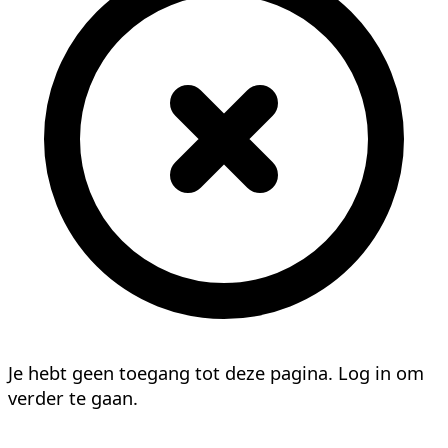
Je hebt geen toegang tot deze pagina. Log in om
verder te gaan.