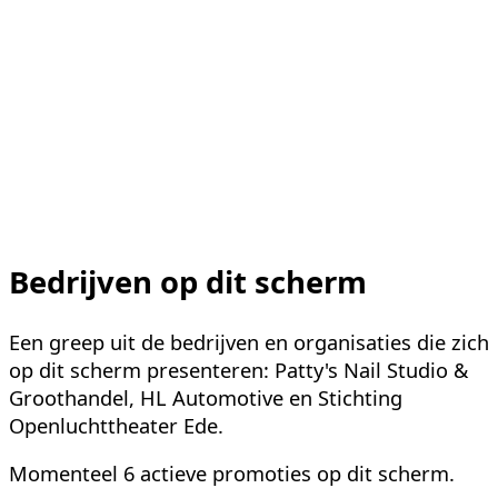
Bedrijven op dit scherm
Een greep uit de bedrijven en organisaties die zich
op dit scherm presenteren:
Patty's Nail Studio &
Groothandel, HL Automotive en Stichting
Openluchttheater Ede
.
Momenteel
6
actieve
promoties
op dit scherm.