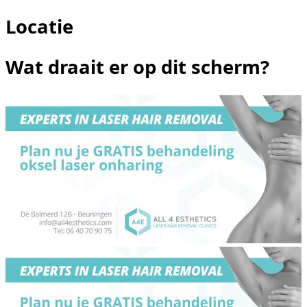
Locatie
Wat draait er op dit scherm?