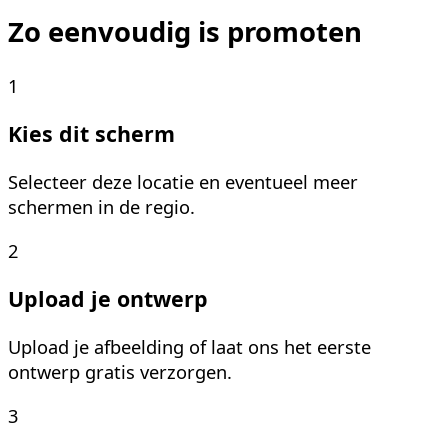
Zo eenvoudig is promoten
1
Kies dit scherm
Selecteer deze locatie en eventueel meer
schermen in de regio.
2
Upload je ontwerp
Upload je afbeelding of laat ons het eerste
ontwerp gratis verzorgen.
3