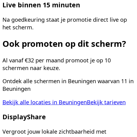
Live binnen 15 minuten
Na goedkeuring staat je promotie direct live op
het scherm.
Ook promoten op dit scherm?
Al vanaf
€32 per maand
promoot je op 10
schermen naar keuze.
Ontdek alle schermen in
Beuningen
waarvan
11
in
Beuningen
Bekijk alle locaties in Beuningen
Bekijk tarieven
DisplayShare
Vergroot jouw lokale zichtbaarheid met