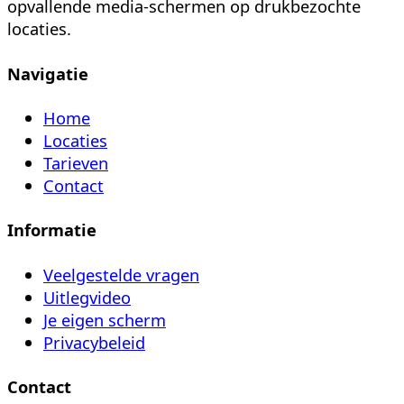
opvallende media-schermen op drukbezochte
locaties.
Navigatie
Home
Locaties
Tarieven
Contact
Informatie
Veelgestelde vragen
Uitlegvideo
Je eigen scherm
Privacybeleid
Contact